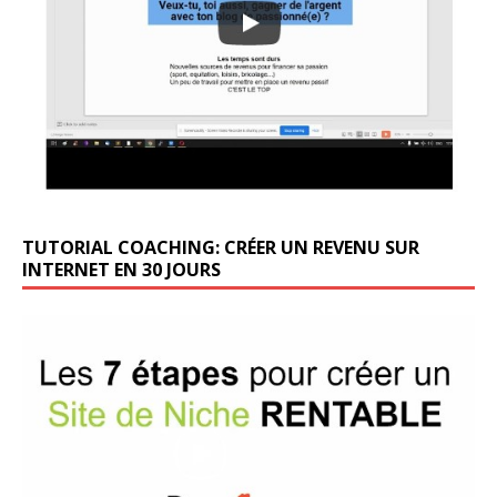
TUTORIAL COACHING: CRÉER UN REVENU SUR
INTERNET EN 30 JOURS