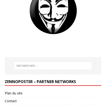
ZENNOPOSTER – PARTNER NETWORKS
Plan du site
Contact