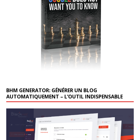
BHM GENERATOR: GÉNÉRER UN BLOG
AUTOMATIQUEMENT – L’OUTIL INDISPENSABLE