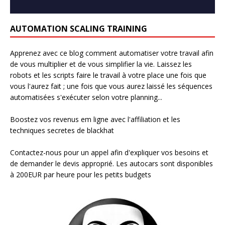
AUTOMATION SCALING TRAINING
Apprenez avec ce blog comment automatiser votre travail afin
de vous multiplier et de vous simplifier la vie. Laissez les
robots et les scripts faire le travail à votre place une fois que
vous l'aurez fait ; une fois que vous aurez laissé les séquences
automatisées s'exécuter selon votre planning...
Boostez vos revenus em ligne avec l'affiliation et les
techniques secretes de blackhat
Contactez-nous pour un appel afin d'expliquer vos besoins et
de demander le devis approprié. Les autocars sont disponibles
à 200EUR par heure pour les petits budgets