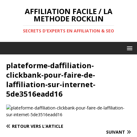
AFFILIATION FACILE / LA
METHODE ROCKLIN
SECRETS D'EXPERTS EN AFFILIATION & SEO
plateforme-daffiliation-
clickbank-pour-faire-de-
laffiliation-sur-internet-
5de3516eadd16
RETOUR VERS L’ARTICLE
SUIVANT