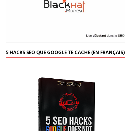
5 HACKS SEO QUE GOOGLE TE CACHE (EN FRANÇAIS)