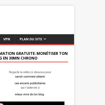
VPN
PLAN DU SITE
MATION GRATUITE: MONÉTISER TON
G EN 30MN CHRONO