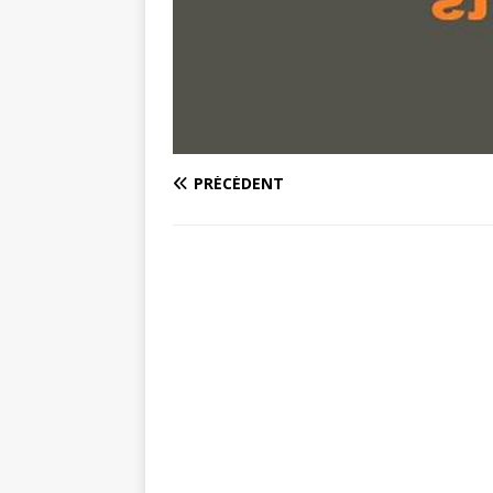
PRÉCÉDENT