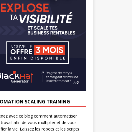
OMATION SCALING TRAINING
enez avec ce blog comment automatiser
 travail afin de vous multiplier et de vous
fier la vie. Laissez les robots et les scripts