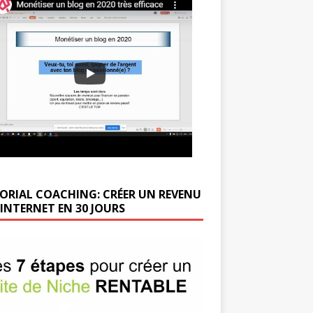
ORIAL COACHING: CRÉER UN REVENU
 INTERNET EN 30 JOURS