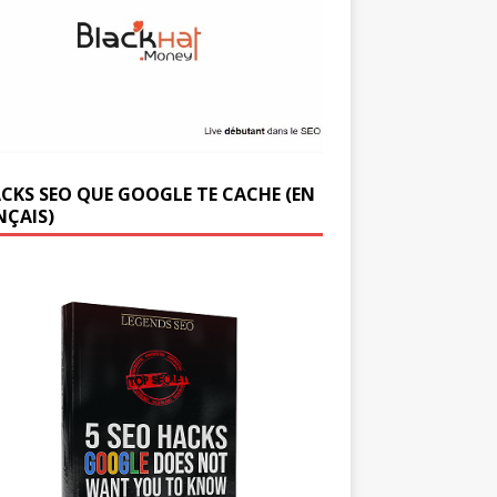
ACKS SEO QUE GOOGLE TE CACHE (EN
NÇAIS)