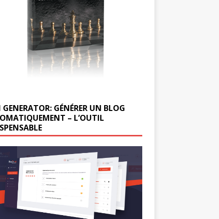
 GENERATOR: GÉNÉRER UN BLOG
OMATIQUEMENT – L’OUTIL
ISPENSABLE