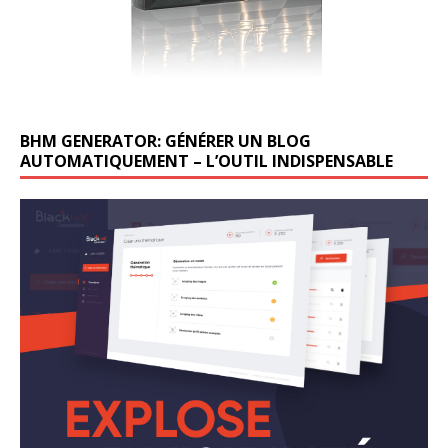
BHM GENERATOR: GÉNÉRER UN BLOG
AUTOMATIQUEMENT – L’OUTIL INDISPENSABLE