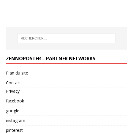
ZENNOPOSTER – PARTNER NETWORKS
Plan du site
Contact
Privacy
facebook
google
instagram
pinterest