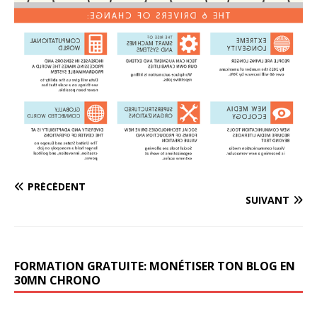
PRÉCÉDENT
SUIVANT
FORMATION GRATUITE: MONÉTISER TON BLOG EN
30MN CHRONO