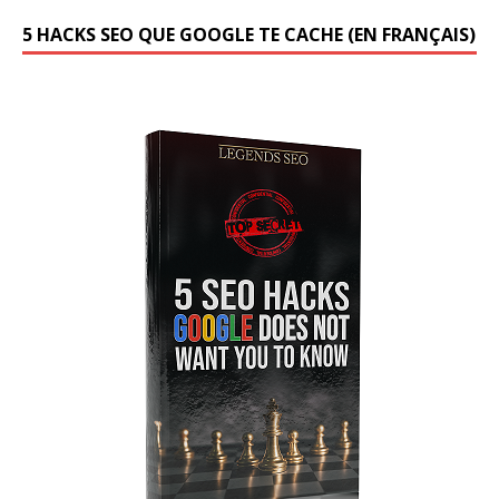
5 HACKS SEO QUE GOOGLE TE CACHE (EN FRANÇAIS)