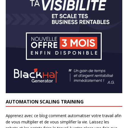
AUTOMATION SCALING TRAINING
Apprenez avec ce blog comment automatiser votre travail afin
de vous multiplier et de vous simplifier la vie. Laissez les