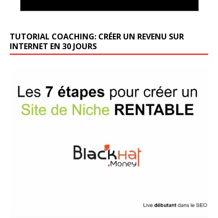
TUTORIAL COACHING: CRÉER UN REVENU SUR
INTERNET EN 30 JOURS