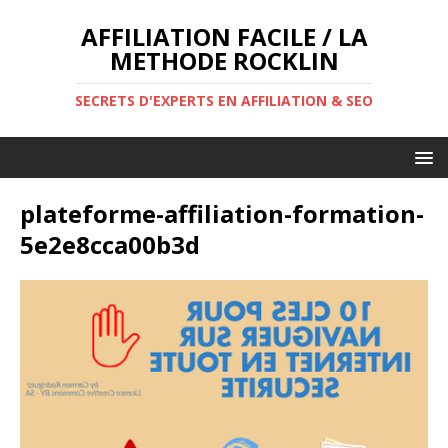
AFFILIATION FACILE / LA
METHODE ROCKLIN
SECRETS D'EXPERTS EN AFFILIATION & SEO
plateforme-affiliation-formation-
5e2e8cca00b3d