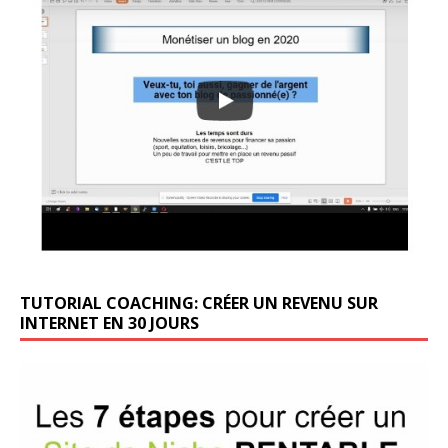
TUTORIAL COACHING: CRÉER UN REVENU SUR
INTERNET EN 30 JOURS