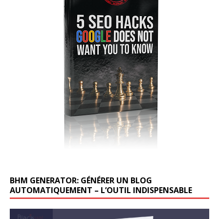
BHM GENERATOR: GÉNÉRER UN BLOG
AUTOMATIQUEMENT – L’OUTIL INDISPENSABLE