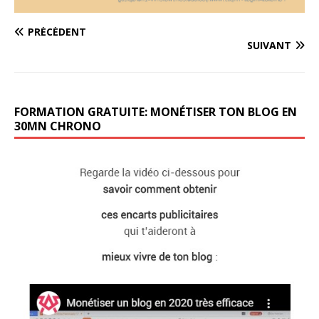
PRÉCÉDENT
SUIVANT
FORMATION GRATUITE: MONÉTISER TON BLOG EN
30MN CHRONO