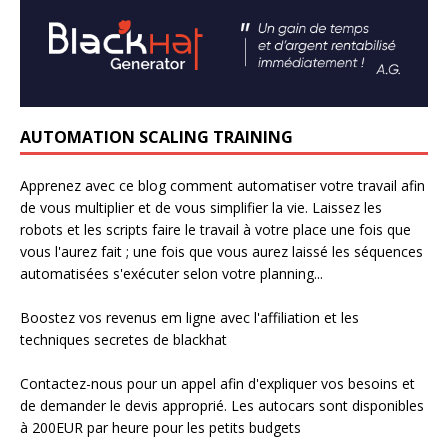
AUTOMATION SCALING TRAINING
Apprenez avec ce blog comment automatiser votre travail afin
de vous multiplier et de vous simplifier la vie. Laissez les
robots et les scripts faire le travail à votre place une fois que
vous l'aurez fait ; une fois que vous aurez laissé les séquences
automatisées s'exécuter selon votre planning...
Boostez vos revenus em ligne avec l'affiliation et les
techniques secretes de blackhat
Contactez-nous pour un appel afin d'expliquer vos besoins et
de demander le devis approprié. Les autocars sont disponibles
à 200EUR par heure pour les petits budgets