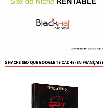
5 HACKS SEO QUE GOOGLE TE CACHE (EN FRANÇAIS)