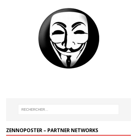
ZENNOPOSTER – PARTNER NETWORKS