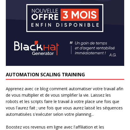
AUTOMATION SCALING TRAINING
Apprenez avec ce blog comment automatiser votre travail afin
de vous multiplier et de vous simplifier la vie. Laissez les
robots et les scripts faire le travail à votre place une fois que
vous l'aurez fait ; une fois que vous aurez laissé les séquences
automatisées s'exécuter selon votre planning...
Boostez vos revenus em ligne avec l'affiliation et les