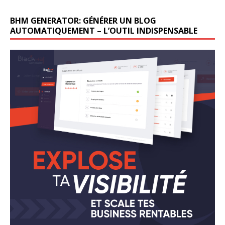
BHM GENERATOR: GÉNÉRER UN BLOG
AUTOMATIQUEMENT – L’OUTIL INDISPENSABLE