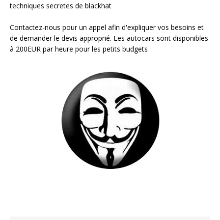
techniques secretes de blackhat
Contactez-nous pour un appel afin d'expliquer vos besoins et
de demander le devis approprié. Les autocars sont disponibles
à 200EUR par heure pour les petits budgets