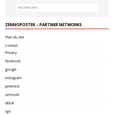
ZENNOPOSTER – PARTNER NETWORKS
Plan du site
Contact
Privacy
facebook
google
instagram
pinterest
semrush
tiktok
vpn