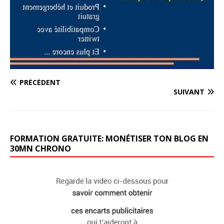
PRÉCÉDENT
SUIVANT
FORMATION GRATUITE: MONÉTISER TON BLOG EN
30MN CHRONO