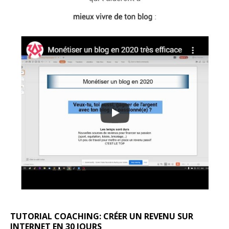
TUTORIAL COACHING: CRÉER UN REVENU SUR
INTERNET EN 30 JOURS