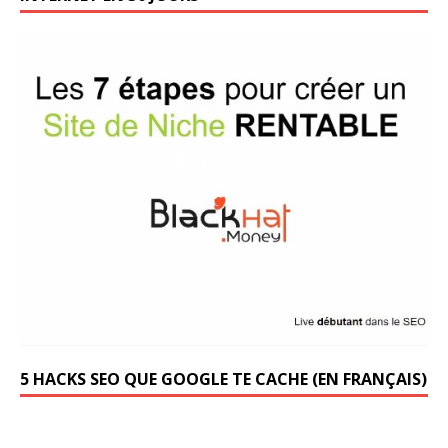
5 HACKS SEO QUE GOOGLE TE CACHE (EN FRANÇAIS)