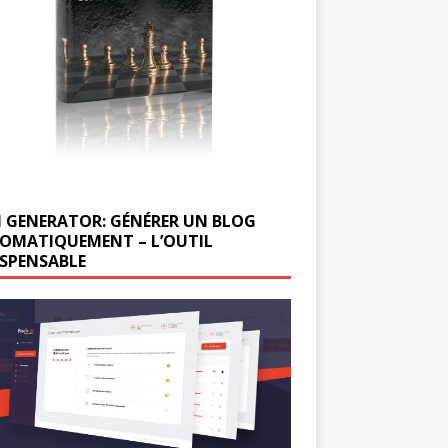
 GENERATOR: GÉNÉRER UN BLOG
OMATIQUEMENT – L’OUTIL
ISPENSABLE