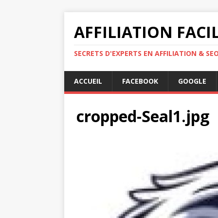
AFFILIATION FACI
SECRETS D'EXPERTS EN AFFILIATION & SE
ACCUEIL
FACEBOOK
GOOGLE
cropped-Seal1.jpg