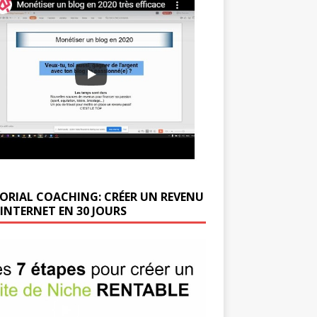
ORIAL COACHING: CRÉER UN REVENU
 INTERNET EN 30 JOURS