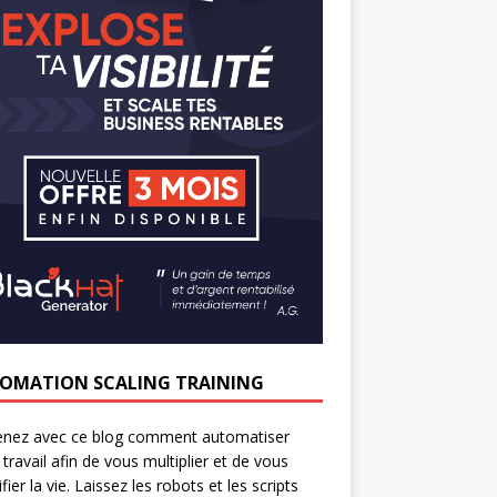
OMATION SCALING TRAINING
enez avec ce blog comment automatiser
 travail afin de vous multiplier et de vous
fier la vie. Laissez les robots et les scripts