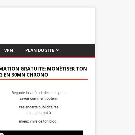
VPN
PLAN DU SITE
MATION GRATUITE: MONÉTISER TON
G EN 30MN CHRONO