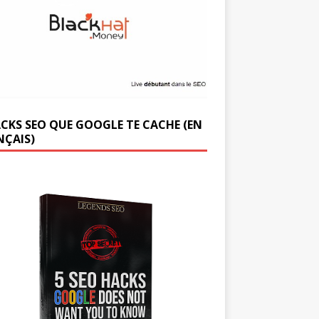
ACKS SEO QUE GOOGLE TE CACHE (EN
NÇAIS)