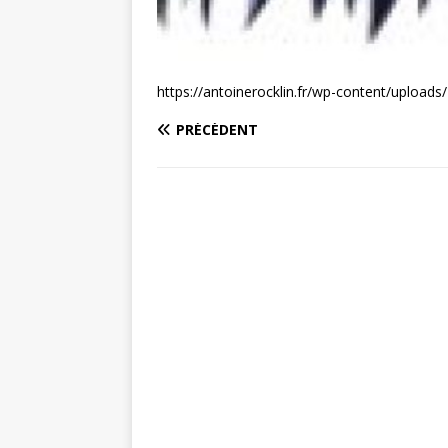
https://antoinerocklin.fr/wp-content/upload
PRÉCÉDENT