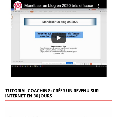
TUTORIAL COACHING: CRÉER UN REVENU SUR
INTERNET EN 30 JOURS