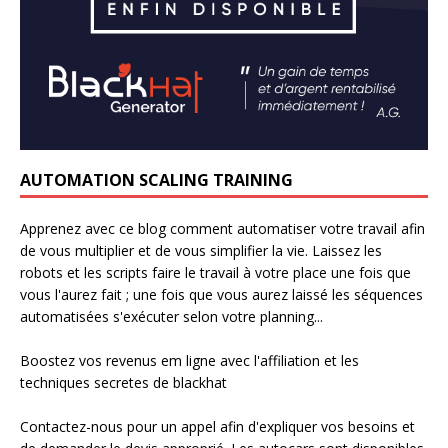
AUTOMATION SCALING TRAINING
Apprenez avec ce blog comment automatiser votre travail afin
de vous multiplier et de vous simplifier la vie. Laissez les
robots et les scripts faire le travail à votre place une fois que
vous l'aurez fait ; une fois que vous aurez laissé les séquences
automatisées s'exécuter selon votre planning...
Boostez vos revenus em ligne avec l'affiliation et les
techniques secretes de blackhat
Contactez-nous pour un appel afin d'expliquer vos besoins et