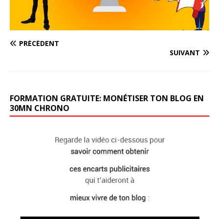
PRÉCÉDENT
SUIVANT
FORMATION GRATUITE: MONÉTISER TON BLOG EN
30MN CHRONO