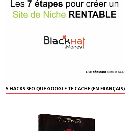
5 HACKS SEO QUE GOOGLE TE CACHE (EN FRANÇAIS)