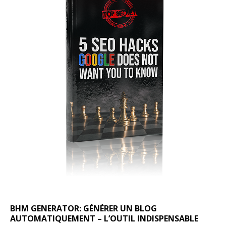
BHM GENERATOR: GÉNÉRER UN BLOG
AUTOMATIQUEMENT – L’OUTIL INDISPENSABLE