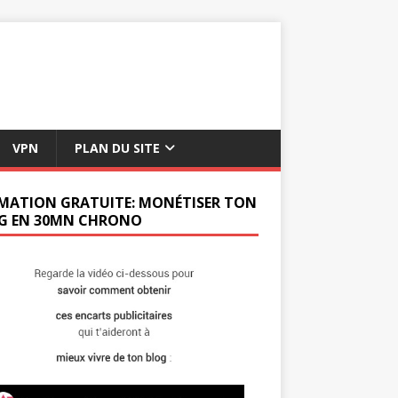
VPN
PLAN DU SITE
MATION GRATUITE: MONÉTISER TON
G EN 30MN CHRONO