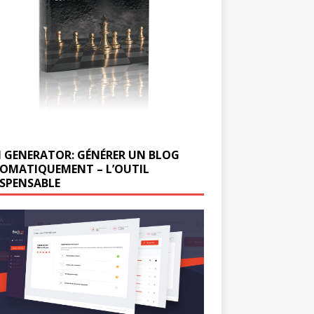
 GENERATOR: GÉNÉRER UN BLOG
OMATIQUEMENT – L’OUTIL
ISPENSABLE