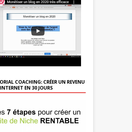
ORIAL COACHING: CRÉER UN REVENU
 INTERNET EN 30 JOURS