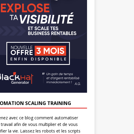
OMATION SCALING TRAINING
enez avec ce blog comment automatiser
 travail afin de vous multiplier et de vous
fier la vie. Laissez les robots et les scripts