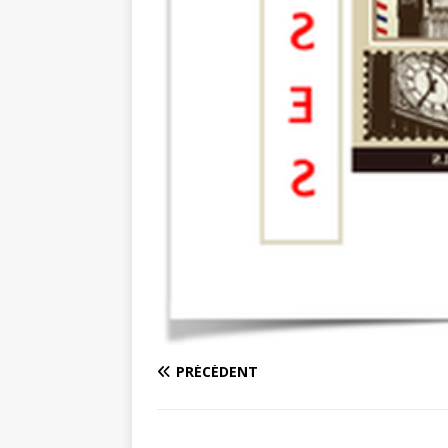
PRÉCÉDENT