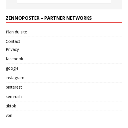
ZENNOPOSTER – PARTNER NETWORKS
Plan du site
Contact
Privacy
facebook
google
instagram
pinterest
semrush
tiktok
vpn