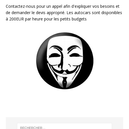
Contactez-nous pour un appel afin d'expliquer vos besoins et
de demander le devis approprié. Les autocars sont disponibles
à 200EUR par heure pour les petits budgets