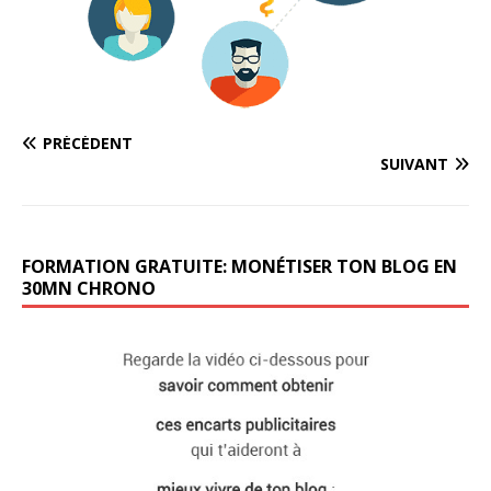
PRÉCÉDENT
SUIVANT
FORMATION GRATUITE: MONÉTISER TON BLOG EN
30MN CHRONO