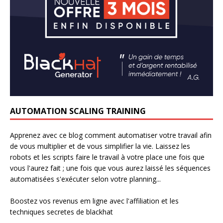
AUTOMATION SCALING TRAINING
Apprenez avec ce blog comment automatiser votre travail afin
de vous multiplier et de vous simplifier la vie. Laissez les
robots et les scripts faire le travail à votre place une fois que
vous l'aurez fait ; une fois que vous aurez laissé les séquences
automatisées s'exécuter selon votre planning...
Boostez vos revenus em ligne avec l'affiliation et les
techniques secretes de blackhat