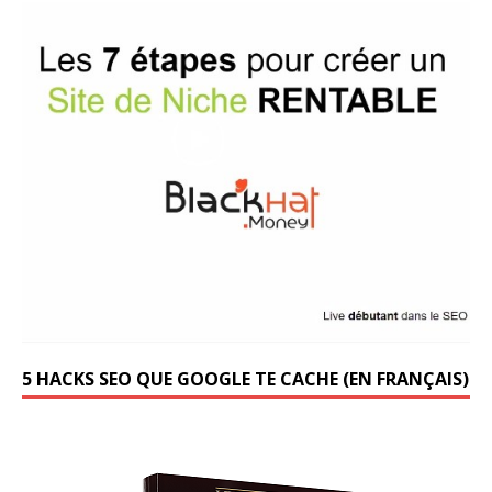
5 HACKS SEO QUE GOOGLE TE CACHE (EN FRANÇAIS)