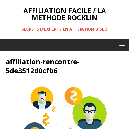
AFFILIATION FACILE / LA
METHODE ROCKLIN
SECRETS D'EXPERTS EN AFFILIATION & SEO
affiliation-rencontre-
5de3512d0cfb6