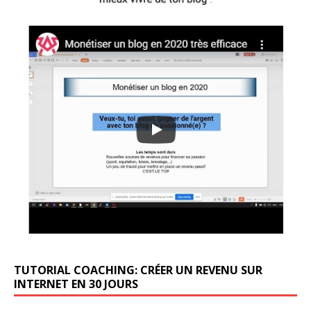
TUTORIAL COACHING: CRÉER UN REVENU SUR
INTERNET EN 30 JOURS