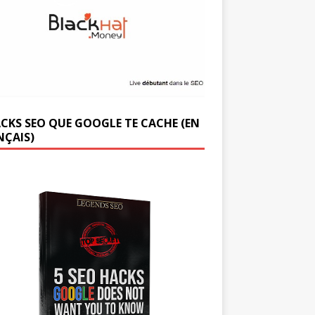
ACKS SEO QUE GOOGLE TE CACHE (EN
NÇAIS)