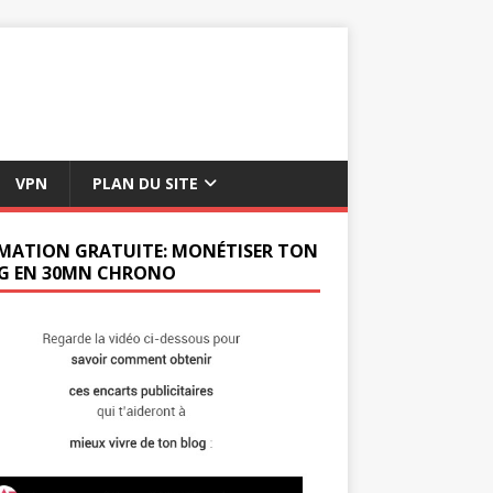
VPN
PLAN DU SITE
MATION GRATUITE: MONÉTISER TON
G EN 30MN CHRONO