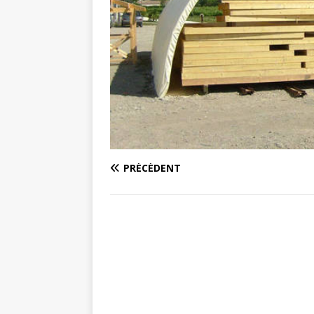
PRÉCÉDENT