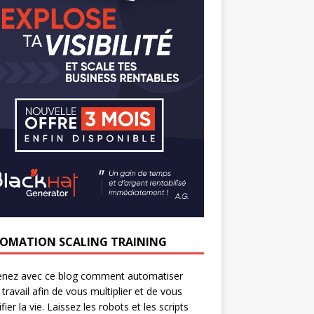
OMATION SCALING TRAINING
enez avec ce blog comment automatiser
 travail afin de vous multiplier et de vous
fier la vie. Laissez les robots et les scripts