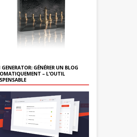
 GENERATOR: GÉNÉRER UN BLOG
OMATIQUEMENT – L’OUTIL
ISPENSABLE