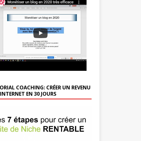
ORIAL COACHING: CRÉER UN REVENU
 INTERNET EN 30 JOURS