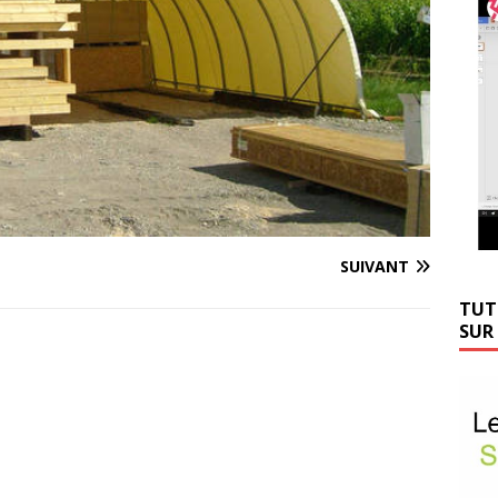
SUIVANT
TUT
SUR