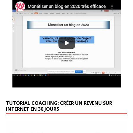
TUTORIAL COACHING: CRÉER UN REVENU SUR
INTERNET EN 30 JOURS