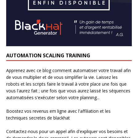
AUTOMATION SCALING TRAINING
Apprenez avec ce blog comment automatiser votre travail afin
de vous multiplier et de vous simplifier la vie. Laissez les
robots et les scripts faire le travail à votre place une fois que
vous l'aurez fait ; une fois que vous aurez laissé les séquences
automatisées s'exécuter selon votre planning...
Boostez vos revenus em ligne avec l'affiliation et les
techniques secretes de blackhat
Contactez-nous pour un appel afin d'expliquer vos besoins et