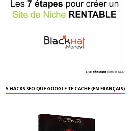
5 HACKS SEO QUE GOOGLE TE CACHE (EN FRANÇAIS)