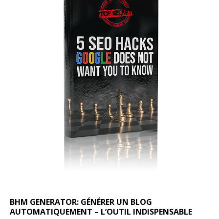
BHM GENERATOR: GÉNÉRER UN BLOG
AUTOMATIQUEMENT – L’OUTIL INDISPENSABLE