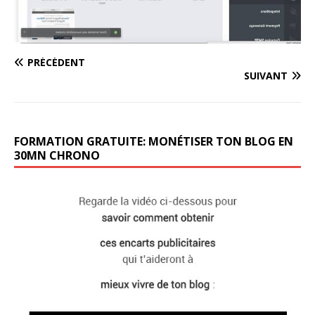
PRÉCÉDENT
SUIVANT
FORMATION GRATUITE: MONÉTISER TON BLOG EN
30MN CHRONO