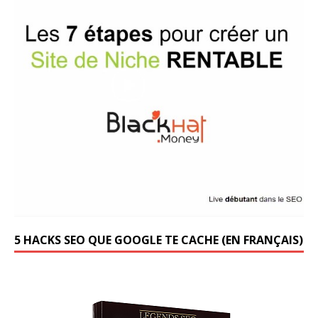
5 HACKS SEO QUE GOOGLE TE CACHE (EN FRANÇAIS)