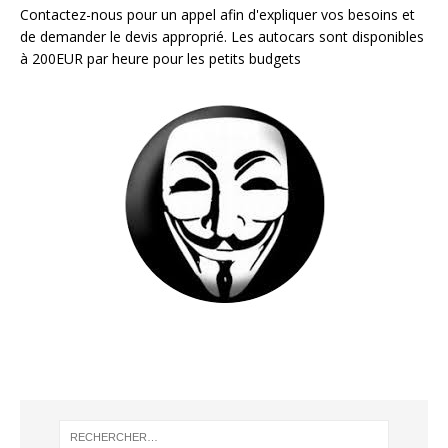
Contactez-nous pour un appel afin d'expliquer vos besoins et
de demander le devis approprié. Les autocars sont disponibles
à 200EUR par heure pour les petits budgets