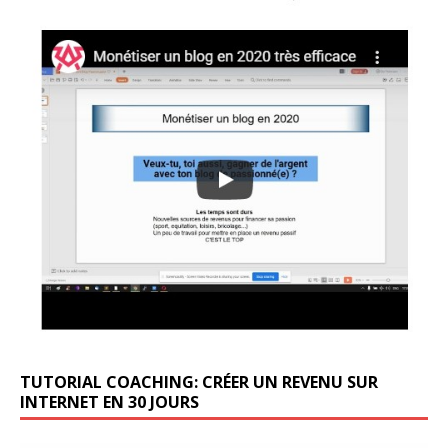
TUTORIAL COACHING: CRÉER UN REVENU SUR
INTERNET EN 30 JOURS