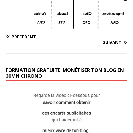
PRÉCÉDENT
SUIVANT
FORMATION GRATUITE: MONÉTISER TON BLOG EN
30MN CHRONO