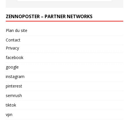
ZENNOPOSTER – PARTNER NETWORKS
Plan du site
Contact
Privacy
facebook
google
instagram
pinterest
semrush
tiktok
vpn