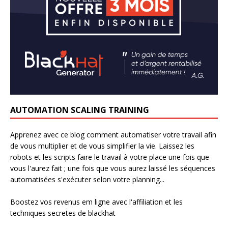
AUTOMATION SCALING TRAINING
Apprenez avec ce blog comment automatiser votre travail afin
de vous multiplier et de vous simplifier la vie. Laissez les
robots et les scripts faire le travail à votre place une fois que
vous l'aurez fait ; une fois que vous aurez laissé les séquences
automatisées s'exécuter selon votre planning...
Boostez vos revenus em ligne avec l'affiliation et les
techniques secretes de blackhat