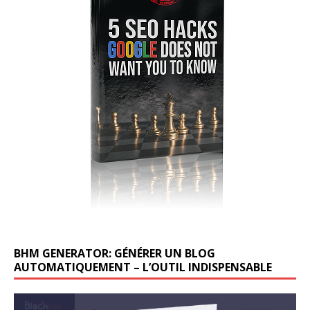
BHM GENERATOR: GÉNÉRER UN BLOG
AUTOMATIQUEMENT – L’OUTIL INDISPENSABLE