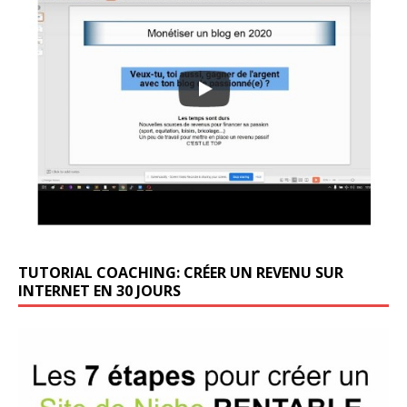
TUTORIAL COACHING: CRÉER UN REVENU SUR
INTERNET EN 30 JOURS