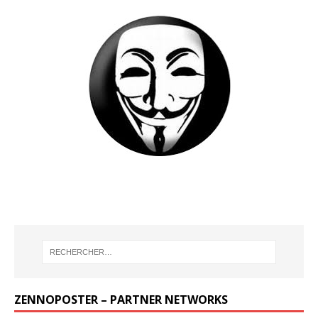
ZENNOPOSTER – PARTNER NETWORKS