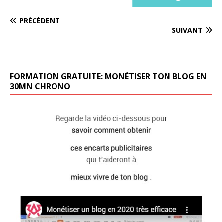
PRÉCÉDENT
SUIVANT
FORMATION GRATUITE: MONÉTISER TON BLOG EN
30MN CHRONO