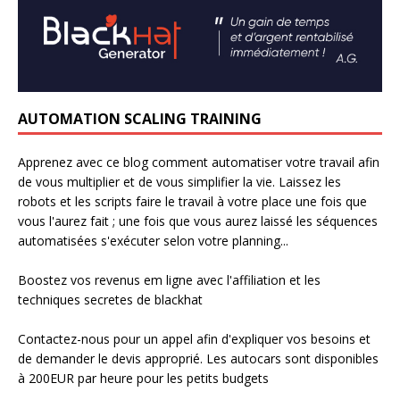
AUTOMATION SCALING TRAINING
Apprenez avec ce blog comment automatiser votre travail afin
de vous multiplier et de vous simplifier la vie. Laissez les
robots et les scripts faire le travail à votre place une fois que
vous l'aurez fait ; une fois que vous aurez laissé les séquences
automatisées s'exécuter selon votre planning...
Boostez vos revenus em ligne avec l'affiliation et les
techniques secretes de blackhat
Contactez-nous pour un appel afin d'expliquer vos besoins et
de demander le devis approprié. Les autocars sont disponibles
à 200EUR par heure pour les petits budgets