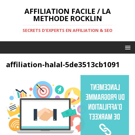
AFFILIATION FACILE / LA
METHODE ROCKLIN
SECRETS D'EXPERTS EN AFFILIATION & SEO
affiliation-halal-5de3513cb1091