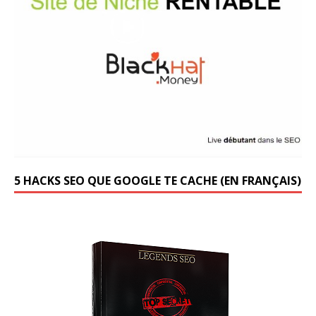
5 HACKS SEO QUE GOOGLE TE CACHE (EN FRANÇAIS)