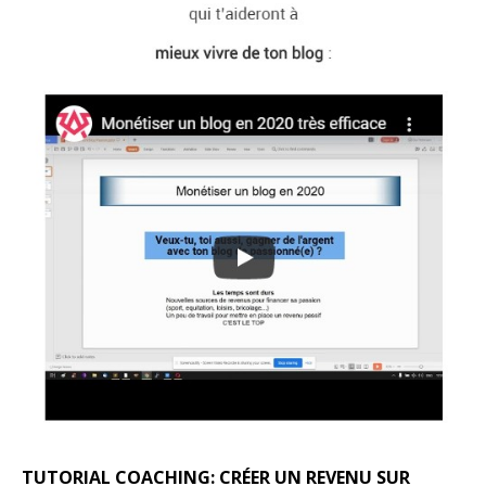
TUTORIAL COACHING: CRÉER UN REVENU SUR