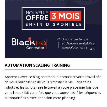
AUTOMATION SCALING TRAINING
Apprenez avec ce blog comment automatiser votre travail afin
de vous multiplier et de vous simplifier la vie. Laissez les
robots et les scripts faire le travail à votre place une fois que
vous l'aurez fait ; une fois que vous aurez laissé les séquences
automatisées s'exécuter selon votre planning...