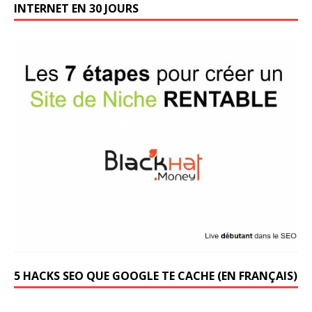
INTERNET EN 30 JOURS
5 HACKS SEO QUE GOOGLE TE CACHE (EN FRANÇAIS)