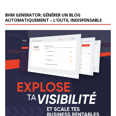
BHM GENERATOR: GÉNÉRER UN BLOG
AUTOMATIQUEMENT – L’OUTIL INDISPENSABLE