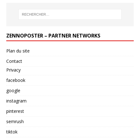
ZENNOPOSTER – PARTNER NETWORKS
Plan du site
Contact
Privacy
facebook
google
instagram
pinterest
semrush
tiktok