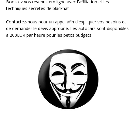
Boostez vos revenus em ligne avec l'affiliation et les
techniques secretes de blackhat
Contactez-nous pour un appel afin d'expliquer vos besoins et
de demander le devis approprié. Les autocars sont disponibles
à 200EUR par heure pour les petits budgets